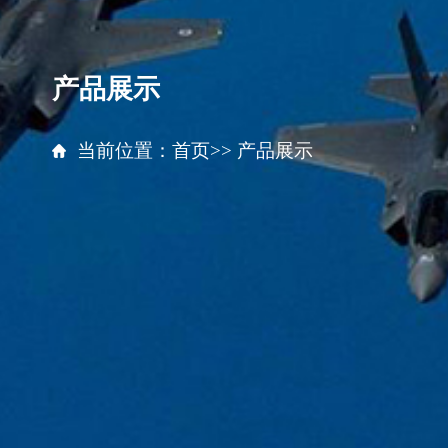
产品展示
当前位置：
首页
>> 产品展示