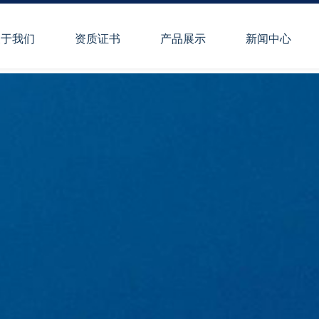
关于我们
资质证书
产品展示
新闻中心