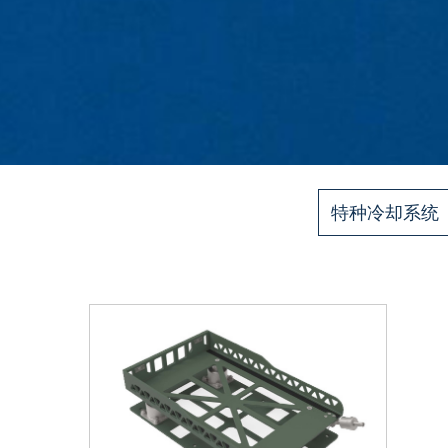
特种冷却系统