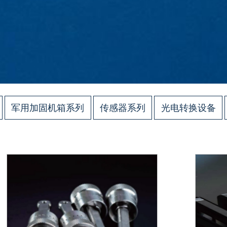
军用加固机箱系列
传感器系列
光电转换设备