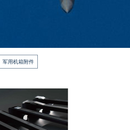
军用机箱附件