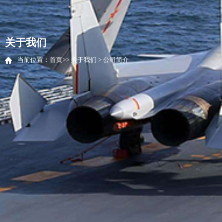
关于我们
当前位置：
首页
>> 关于我们 > 公司简介