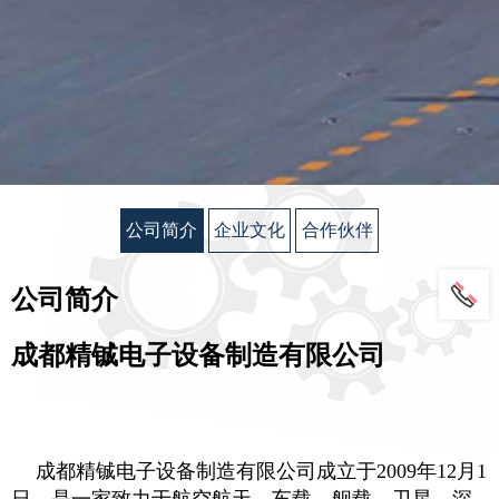
公司简介
企业文化
合作伙伴
公司简介
成都精铖电子设备制造有限公司
成都精铖电子设备制造有限公司成立于2009年12月1
日，是一家致力于航空航天、车载、舰载、卫星、深