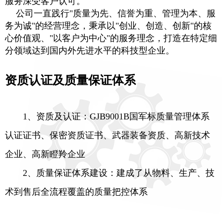
服务深受客户认可。
公司一直践行
"质量为先、信誉为重、管理为本、服
务为诚"的经营理念，秉承以"创业、创造、创新"的核
心价值观、"以客户为中心"的服务理念，打造在特定细
分领域达到国内外先进水平的科技型企业。
资质认证及质量保证体系
1、资质及认证：GJB9001B国军标质量管理体系
认证证书、保密资质证书、武器装备资质、高新技术
企业、高新瞪羚企业
2、质量保证体系建设：建成了从物料、生产、技
术到售后全流程覆盖的质量把控体系