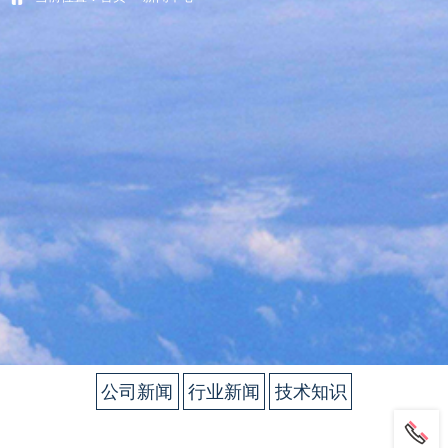
公司新闻
行业新闻
技术知识