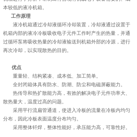
本较低的液冷机箱。
工作原理
液冷机箱通过冷却液循环冷却装置，冷却液通过设置于
机箱内部的液冷冷板吸收电子元件工作时产生的热量，并通
过循环泵将吸收热量的冷却液输送到机箱外部的冷源，进行
再次冷却，以实现散热的目的。
优点
重量轻、结构紧凑、成本低、加工简单。
全封闭箱体具有防水、防潮、防尘和电磁屏蔽能力。
热传导和热扩散能力高，有效的解决电子元件功率大、
散热量大，温度过高的问题。
采用平行流扁管通道，使进入冷板的流量在冷板内均匀
分布，因此冷板表面温度分布均匀。
采用整体钎焊，整体性能好，承压能力高，可靠性好。