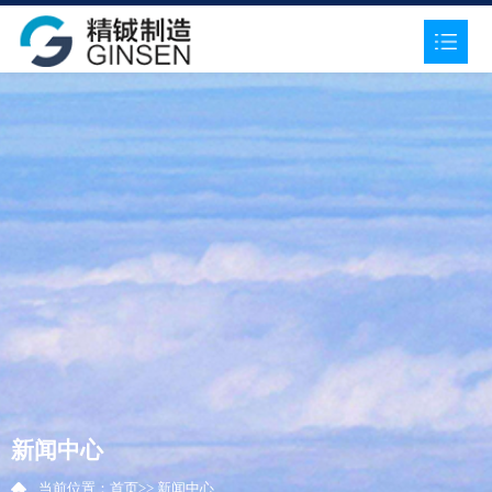
新闻中心
当前位置：
首页
>> 新闻中心