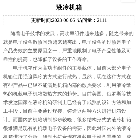
液冷机箱
更新时间:2023-06-06
访问量：2111
随着电子技术的发展，高功率组件越来越多，随之带来的
就是电子设备散热问题越来越突出，电子设备的过热是电子
产品失效的主要原因之一，严重地限制了电子产品性能及可
靠性的提高，也降低了设备的工作寿命。
电子机箱作为高功率组件的主要载体，目前大部分电子
机箱使用强迫风冷的方式进行散热，显然，现在这种方式在
有些产品中已经不能满足机箱内部的散热要求，利用液冷散
热的机载电子机箱散热方式的趋势。目前美国、俄罗斯等技
术发达国家在液冷机箱研制上已经有了成熟的设计方法和加
工手段，目前主要通过焊接、铸造这两种方法进行机箱设
计。而国内的机箱研制起步较晚，很多结构形式的液冷机箱
很难满足现有的机载电子设备的需要，因此对国内外的液冷
机箱进行了分析，研制出符合现有机载电子设备需要的、成